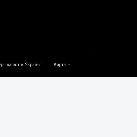
рс валют в Україні
Карта