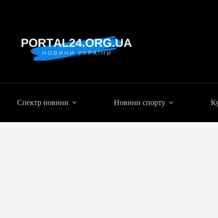
Спектр новини
Новини спорту
Ку