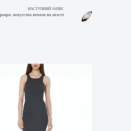
НАСТУПНИЙ
ЗАПИС
ьера: искусство печати на холсте