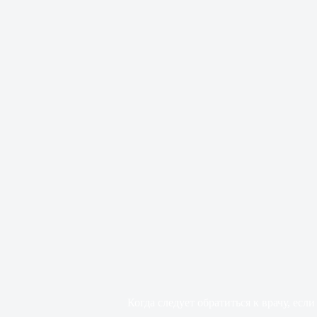
Когда следует обратиться к врачу, есл