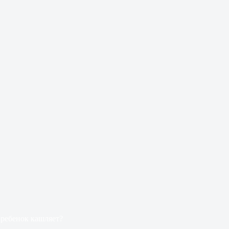
и ребенок кашляет?