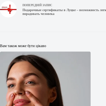
ПОПЕРЕДНІЙ
ЗАПИС
Подарочные сертификаты в Луцке – возможность легк
порадовать человека
Вам також може бути цікаво