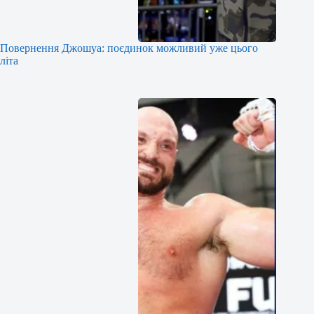
Повернення Джошуа: поєдинок можливий уже цього
літа