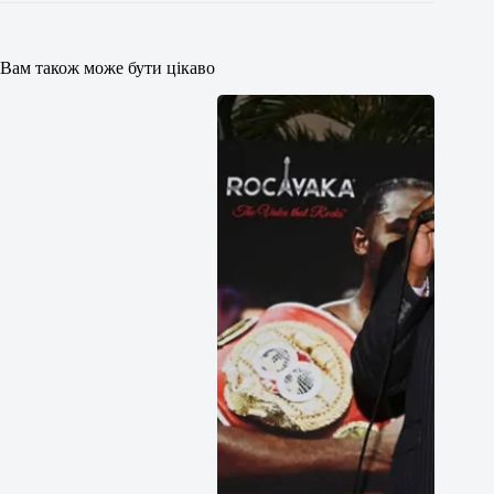
Вам також може бути цікаво