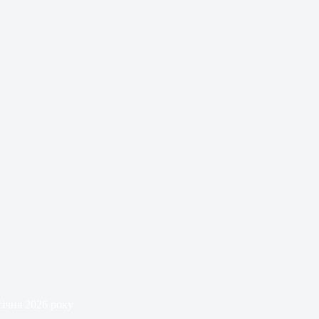
січня 2026 року