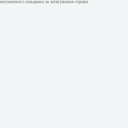
винуваченого покарано за затягування справи