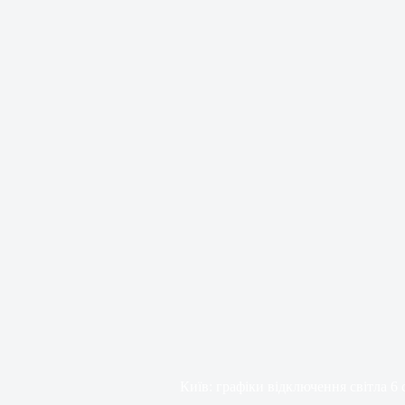
Київ: графіки відключення світла 6 