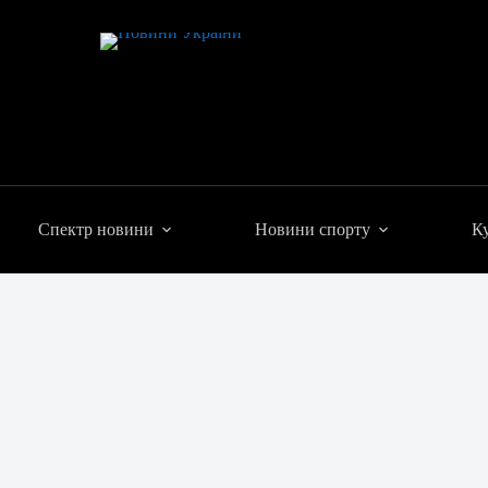
Спектр новини
Новини спорту
Ку