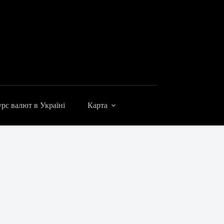
рс валют в Україні
Карта