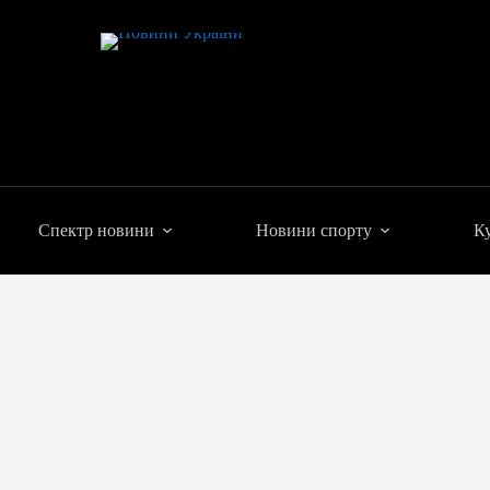
Спектр новини
Новини спорту
Ку