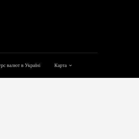
рс валют в Україні
Карта