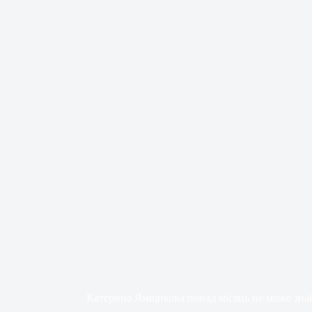
Катерина Ямщикова понад місяць не може знай