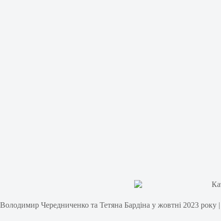
Володимир Чередниченко та Тетяна Бардіна у жовтні 2023 року | Ф