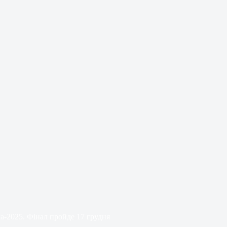
-2025. Фінал пройде 17 грудня