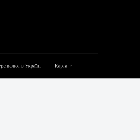
рс валют в Україні
Карта