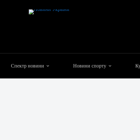
Спектр новини
Новини спорту
Ку