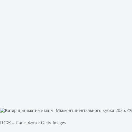
ПСЖ – Ланс. Фото: Getty Images