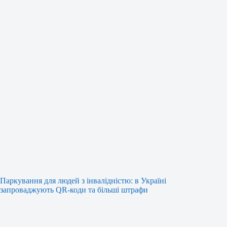
Паркування для людей з інвалідністю: в Україні
запроваджують QR-коди та більші штрафи