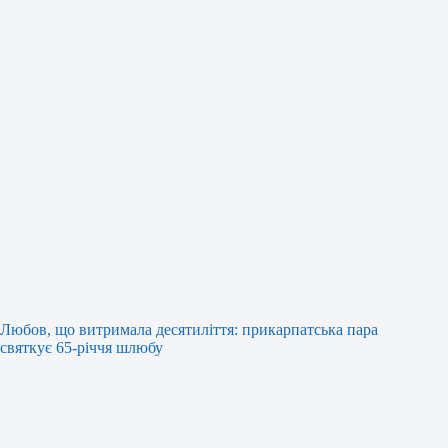
Любов, що витримала десятиліття: прикарпатська пара
святкує 65-річчя шлюбу