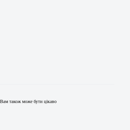
Вам також може бути цікаво