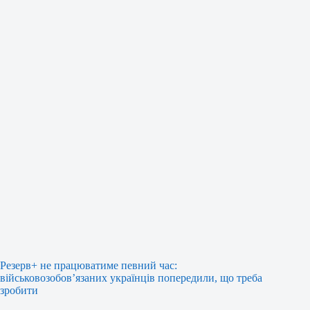
Резерв+ не працюватиме певний час:
військовозобов’язаних українців попередили, що треба
зробити