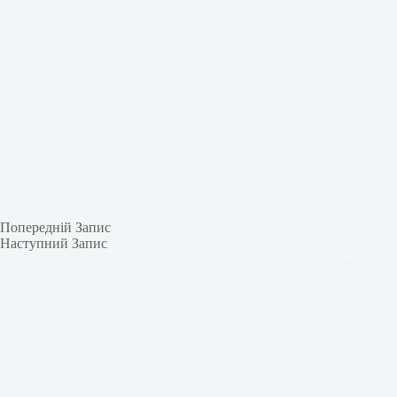
Попередній
Запис
Наступний
Запис