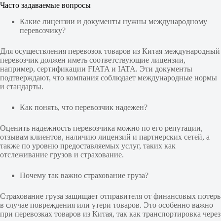
Часто задаваемые вопросы
Какие лицензии и документы нужны международному
перевозчику?
Для осуществления перевозок товаров из Китая международный
перевозчик должен иметь соответствующие лицензии,
например, сертификации FIATA и IATA. Эти документы
подтверждают, что компания соблюдает международные нормы
и стандарты.
Как понять, что перевозчик надежен?
Оценить надежность перевозчика можно по его репутации,
отзывам клиентов, наличию лицензий и партнерских сетей, а
также по уровню предоставляемых услуг, таких как
отслеживание грузов и страхование.
Почему так важно страхование груза?
Страхование груза защищает отправителя от финансовых потерь
в случае повреждения или утери товаров. Это особенно важно
при перевозках товаров из Китая, так как транспортировка через