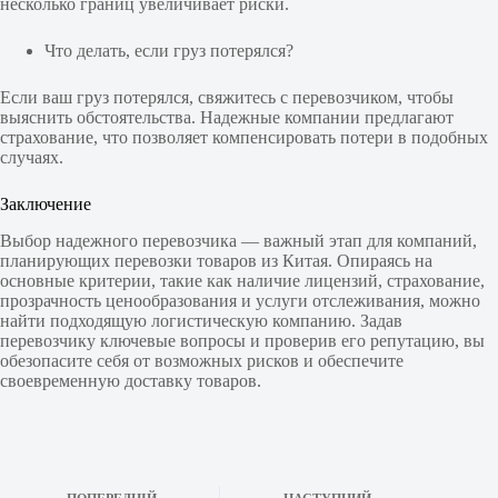
несколько границ увеличивает риски.
Что делать, если груз потерялся?
Если ваш груз потерялся, свяжитесь с перевозчиком, чтобы
выяснить обстоятельства. Надежные компании предлагают
страхование, что позволяет компенсировать потери в подобных
случаях.
Заключение
Выбор надежного перевозчика — важный этап для компаний,
планирующих перевозки товаров из Китая. Опираясь на
основные критерии, такие как наличие лицензий, страхование,
прозрачность ценообразования и услуги отслеживания, можно
найти подходящую логистическую компанию. Задав
перевозчику ключевые вопросы и проверив его репутацию, вы
обезопасите себя от возможных рисков и обеспечите
своевременную доставку товаров.