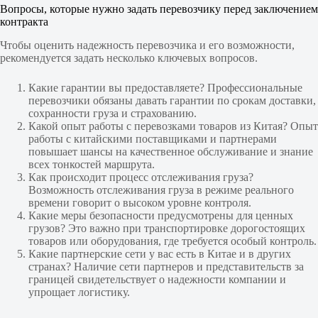
Вопросы, которые нужно задать перевозчику перед заключением
контракта
Чтобы оценить надежность перевозчика и его возможности,
рекомендуется задать несколько ключевых вопросов.
Какие гарантии вы предоставляете? Профессиональные
перевозчики обязаны давать гарантии по срокам доставки,
сохранности груза и страхованию.
Какой опыт работы с перевозками товаров из Китая? Опыт
работы с китайскими поставщиками и партнерами
повышает шансы на качественное обслуживание и знание
всех тонкостей маршрута.
Как происходит процесс отслеживания груза?
Возможность отслеживания груза в режиме реального
времени говорит о высоком уровне контроля.
Какие меры безопасности предусмотрены для ценных
грузов? Это важно при транспортировке дорогостоящих
товаров или оборудования, где требуется особый контроль.
Какие партнерские сети у вас есть в Китае и в других
странах? Наличие сети партнеров и представительств за
границей свидетельствует о надежности компании и
упрощает логистику.