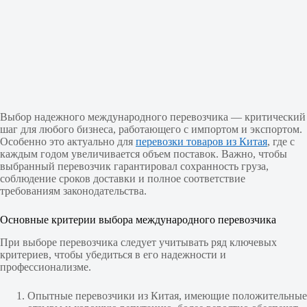
Выбор надежного международного перевозчика — критический
шаг для любого бизнеса, работающего с импортом и экспортом.
Особенно это актуально для
перевозки товаров из Китая
, где с
каждым годом увеличивается объем поставок. Важно, чтобы
выбранный перевозчик гарантировал сохранность груза,
соблюдение сроков доставки и полное соответствие
требованиям законодательства.
Основные критерии выбора международного перевозчика
При выборе перевозчика следует учитывать ряд ключевых
критериев, чтобы убедиться в его надежности и
профессионализме.
Опытные перевозчики из Китая, имеющие положительные