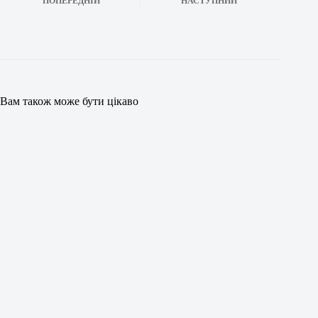
ПОПЕРЕДНІЙ
НАСТУПНИЙ
Вам також може бути цікаво