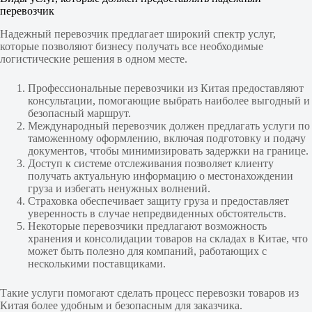
перевозчик
Надежный перевозчик предлагает широкий спектр услуг,
которые позволяют бизнесу получать все необходимые
логистические решения в одном месте.
Профессиональные перевозчики из Китая предоставляют
консультации, помогающие выбрать наиболее выгодный и
безопасный маршрут.
Международный перевозчик должен предлагать услуги по
таможенному оформлению, включая подготовку и подачу
документов, чтобы минимизировать задержки на границе.
Доступ к системе отслеживания позволяет клиенту
получать актуальную информацию о местонахождении
груза и избегать ненужных волнений.
Страховка обеспечивает защиту груза и предоставляет
уверенность в случае непредвиденных обстоятельств.
Некоторые перевозчики предлагают возможность
хранения и консолидации товаров на складах в Китае, что
может быть полезно для компаний, работающих с
несколькими поставщиками.
Такие услуги помогают сделать процесс перевозки товаров из
Китая более удобным и безопасным для заказчика.