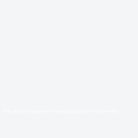
Как выбрать надежного международного перевозчика