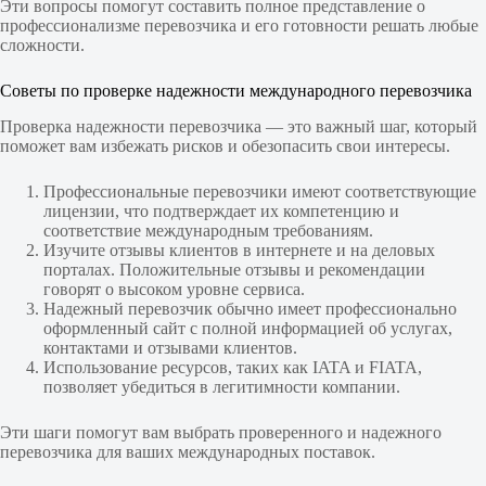
Эти вопросы помогут составить полное представление о
профессионализме перевозчика и его готовности решать любые
сложности.
Советы по проверке надежности международного перевозчика
Проверка надежности перевозчика — это важный шаг, который
поможет вам избежать рисков и обезопасить свои интересы.
Профессиональные перевозчики имеют соответствующие
лицензии, что подтверждает их компетенцию и
соответствие международным требованиям.
Изучите отзывы клиентов в интернете и на деловых
порталах. Положительные отзывы и рекомендации
говорят о высоком уровне сервиса.
Надежный перевозчик обычно имеет профессионально
оформленный сайт с полной информацией об услугах,
контактами и отзывами клиентов.
Использование ресурсов, таких как IATA и FIATA,
позволяет убедиться в легитимности компании.
Эти шаги помогут вам выбрать проверенного и надежного
перевозчика для ваших международных поставок.