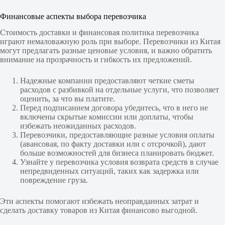
Финансовые аспекты выбора перевозчика
Стоимость доставки и финансовая политика перевозчика
играют немаловажную роль при выборе. Перевозчики из Китая
могут предлагать разные ценовые условия, и важно обратить
внимание на прозрачность и гибкость их предложений.
Надежные компании предоставляют четкие сметы
расходов с разбивкой на отдельные услуги, что позволяет
оценить, за что вы платите.
Перед подписанием договора убедитесь, что в него не
включены скрытые комиссии или доплаты, чтобы
избежать неожиданных расходов.
Перевозчики, предоставляющие разные условия оплаты
(авансовая, по факту доставки или с отсрочкой), дают
больше возможностей для бизнеса планировать бюджет.
Узнайте у перевозчика условия возврата средств в случае
непредвиденных ситуаций, таких как задержка или
повреждение груза.
Эти аспекты помогают избежать неоправданных затрат и
сделать доставку товаров из Китая финансово выгодной.