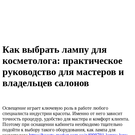
Как выбрать лампу для
косметолога: практическое
руководство для мастеров и
владельцев салонов
Освещение играет ключевую роль в работе любого
специалиста индустрии красоты. Именно от него зависит
точность процедур, удобство для мастера и комфорт клиента.
Поэтому при оснащении кабинета необходимо тщательно
подойти к выбору такого оборудования, как лампа для