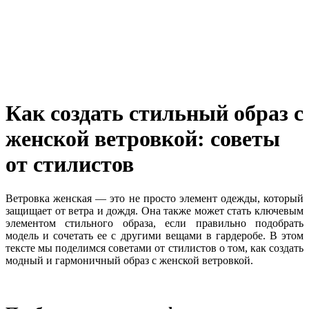
Как создать стильный образ с
женской ветровкой: советы
от стилистов
Ветровка женская — это не просто элемент одежды, который
защищает от ветра и дождя. Она также может стать ключевым
элементом стильного образа, если правильно подобрать
модель и сочетать ее с другими вещами в гардеробе. В этом
тексте мы поделимся советами от стилистов о том, как создать
модный и гармоничный образ с женской ветровкой.