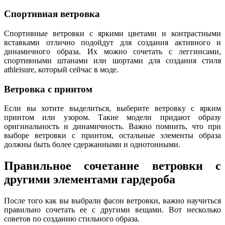
Спортивная ветровка
Спортивные ветровки с яркими цветами и контрастными
вставками отлично подойдут для создания активного и
динамичного образа. Их можно сочетать с леггинсами,
спортивными штанами или шортами для создания стиля
athleisure, который сейчас в моде.
Ветровка с принтом
Если вы хотите выделиться, выберите ветровку с ярким
принтом или узором. Такие модели придают образу
оригинальность и динамичность. Важно помнить, что при
выборе ветровки с принтом, остальные элементы образа
должны быть более сдержанными и однотонными.
Правильное сочетание ветровки с
другими элементами гардероба
После того как вы выбрали фасон ветровки, важно научиться
правильно сочетать ее с другими вещами. Вот несколько
советов по созданию стильного образа.