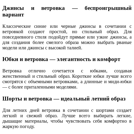
Джинсы и ветровка — беспроигрышный
вариант
Классические синие или черные джинсы в сочетании с
ветровкой создают простой, но стильный образ. Для
повседневного стиля подойдут прямые или узкие джинсы, а
для создания более смелого образа можно выбрать рваные
модели или джинсы с высокой талией.
Юбки и ветровка — элегантность и комфорт
Ветровка отлично сочетается с юбками, создавая
женственный и стильный образ. Короткие юбки лучше всего
смотрятся с объемными ветровками, а длинные и миди-юбки
— с более приталенными моделями.
Шорты и ветровка — идеальный летний образ
Для летних дней ветровка в сочетании с шортами создает
легкий и свежий образ. Лучше всего выбирать легкие,
дышащие материалы, чтобы чувствовать себя комфортно в
жаркую погоду.