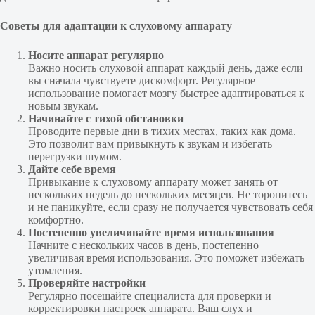
Советы для адаптации к слуховому аппарату
Носите аппарат регулярно
Важно носить слуховой аппарат каждый день, даже если
вы сначала чувствуете дискомфорт. Регулярное
использование помогает мозгу быстрее адаптироваться к
новым звукам.
Начинайте с тихой обстановки
Проводите первые дни в тихих местах, таких как дома.
Это позволит вам привыкнуть к звукам и избегать
перегрузки шумом.
Дайте себе время
Привыкание к слуховому аппарату может занять от
нескольких недель до нескольких месяцев. Не торопитесь
и не паникуйте, если сразу не получается чувствовать себя
комфортно.
Постепенно увеличивайте время использования
Начните с нескольких часов в день, постепенно
увеличивая время использования. Это поможет избежать
утомления.
Проверяйте настройки
Регулярно посещайте специалиста для проверки и
корректировки настроек аппарата. Ваш слух и