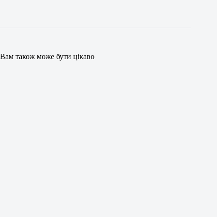
Вам також може бути цікаво