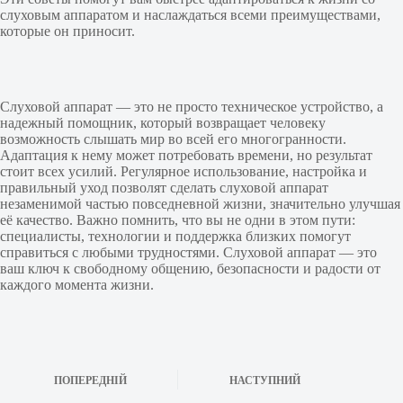
слуховым аппаратом и наслаждаться всеми преимуществами,
которые он приносит.
Слуховой аппарат — это не просто техническое устройство, а
надежный помощник, который возвращает человеку
возможность слышать мир во всей его многогранности.
Адаптация к нему может потребовать времени, но результат
стоит всех усилий. Регулярное использование, настройка и
правильный уход позволят сделать слуховой аппарат
незаменимой частью повседневной жизни, значительно улучшая
её качество. Важно помнить, что вы не одни в этом пути:
специалисты, технологии и поддержка близких помогут
справиться с любыми трудностями. Слуховой аппарат — это
ваш ключ к свободному общению, безопасности и радости от
каждого момента жизни.
ПОПЕРЕДНІЙ
НАСТУПНИЙ