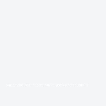
Как слуховые аппараты улучшают качество жизни