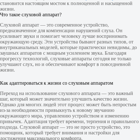
становится настоящим мостом к полноценной и насыщенной
жизни.
Что такое слуховой аппарат?
Слуховой аппарат — это современное устройство,
предназначенное для компенсации нарушений слуха. Он
усиливает звуки и помогает человеку лучше воспринимать
окружающую среду. Эти устройства бывают разных типов, от
внутриканальных моделей, которые практически невидимы, до
заушных аппаратов с мощным усилением звука. Благодаря
прогрессу технологий, слуховые аппараты сегодня не только
улучшают слух, но и обеспечивают комфорт в повседневной
жизни.
Как адаптироваться к жизни со слуховым аппаратом
Переход на использование слухового аппарата — это важный
шаг, который может значительно улучшить качество жизни.
Однако для многих людей этот процесс может быть непростым
из-за необходимости привыкнуть к новому звучанию
окружающего мира, управлению устройством и изменению
привычек. Адаптация требует времени, терпения и правильного
подхода. Слуховой аппарат — это не просто устройство, это
помощник, который требует внимания и настройки для
достижения максимального комфорта.