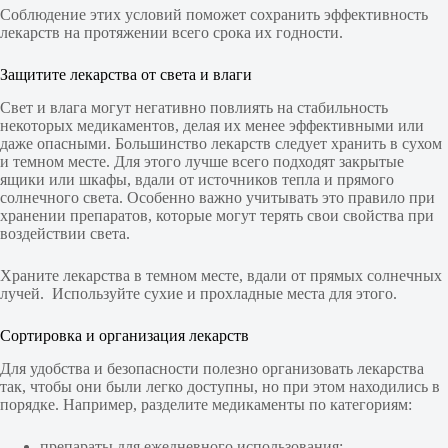
Соблюдение этих условий поможет сохранить эффективность
лекарств на протяжении всего срока их годности.
Защитите лекарства от света и влаги
Свет и влага могут негативно повлиять на стабильность
некоторых медикаментов, делая их менее эффективными или
даже опасными. Большинство лекарств следует хранить в сухом
и темном месте. Для этого лучше всего подходят закрытые
ящики или шкафы, вдали от источников тепла и прямого
солнечного света. Особенно важно учитывать это правило при
хранении препаратов, которые могут терять свои свойства при
воздействии света.
Храните лекарства в темном месте, вдали от прямых солнечных
лучей. Используйте сухие и прохладные места для этого.
Сортировка и организация лекарств
Для удобства и безопасности полезно организовать лекарства
так, чтобы они были легко доступны, но при этом находились в
порядке. Например, разделите медикаменты по категориям:
препараты для ежедневного использования;