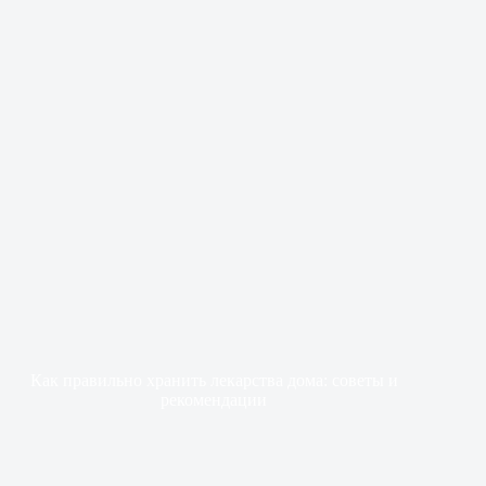
Как правильно хранить лекарства дома: советы и
рекомендации