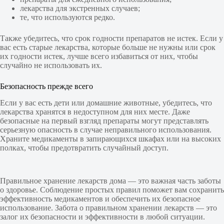
лекарства для экстренных случаев;
те, что используются редко.
Также убедитесь, что срок годности препаратов не истек. Если у
вас есть старые лекарства, которые больше не нужны или срок
их годности истек, лучше всего избавиться от них, чтобы
случайно не использовать их.
Безопасность прежде всего
Если у вас есть дети или домашние животные, убедитесь, что
лекарства хранятся в недоступном для них месте. Даже
безопасные на первый взгляд препараты могут представлять
серьезную опасность в случае неправильного использования.
Храните медикаменты в запирающихся шкафах или на высоких
полках, чтобы предотвратить случайный доступ.
Правильное хранение лекарств дома — это важная часть заботы
о здоровье. Соблюдение простых правил поможет вам сохранить
эффективность медикаментов и обеспечить их безопасное
использование. Забота о правильном хранении лекарств — это
залог их безопасности и эффективности в любой ситуации.