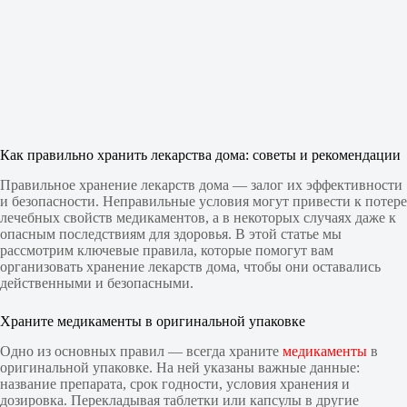
Как правильно хранить лекарства дома: советы и рекомендации
Правильное хранение лекарств дома — залог их эффективности
и безопасности. Неправильные условия могут привести к потере
лечебных свойств медикаментов, а в некоторых случаях даже к
опасным последствиям для здоровья. В этой статье мы
рассмотрим ключевые правила, которые помогут вам
организовать хранение лекарств дома, чтобы они оставались
действенными и безопасными.
Храните медикаменты в оригинальной упаковке
Одно из основных правил — всегда храните
медикаменты
в
оригинальной упаковке. На ней указаны важные данные:
название препарата, срок годности, условия хранения и
дозировка. Перекладывая таблетки или капсулы в другие