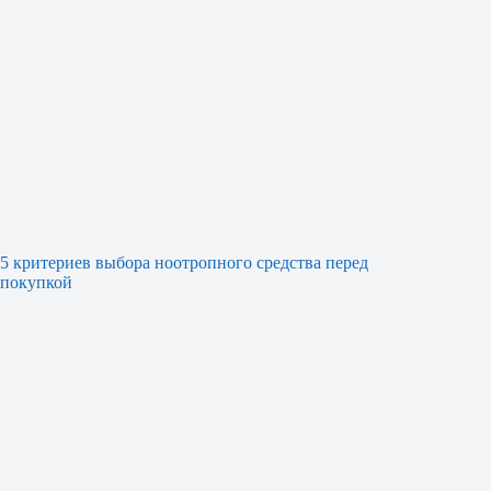
5 критериев выбора ноотропного средства перед
покупкой