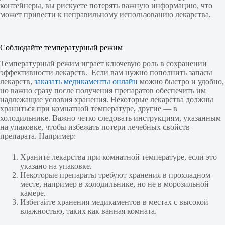
контейнеры, вы рискуете потерять важную информацию, что
может привести к неправильному использованию лекарства.
Соблюдайте температурный режим
Температурный режим играет ключевую роль в сохранении
эффективности лекарств. Если вам нужно пополнить запасы
лекарств,
заказать медикаменты онлайн
можно быстро и удобно,
но важно сразу после получения препаратов обеспечить им
надлежащие условия хранения. Некоторые лекарства должны
храниться при комнатной температуре, другие — в
холодильнике. Важно четко следовать инструкциям, указанным
на упаковке, чтобы избежать потери лечебных свойств
препарата. Например:
Храните лекарства при комнатной температуре, если это
указано на упаковке.
Некоторые препараты требуют хранения в прохладном
месте, например в холодильнике, но не в морозильной
камере.
Избегайте хранения медикаментов в местах с высокой
влажностью, таких как ванная комната.