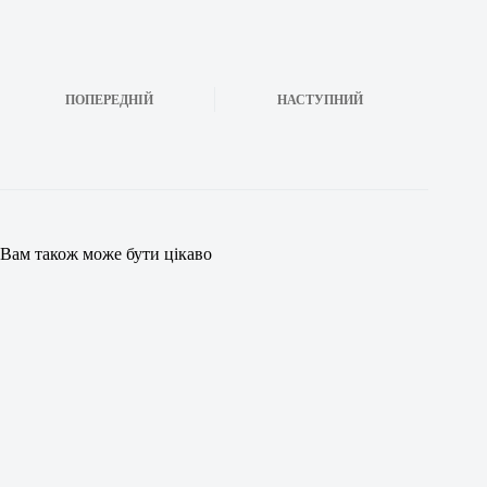
ПОПЕРЕДНІЙ
НАСТУПНИЙ
Вам також може бути цікаво