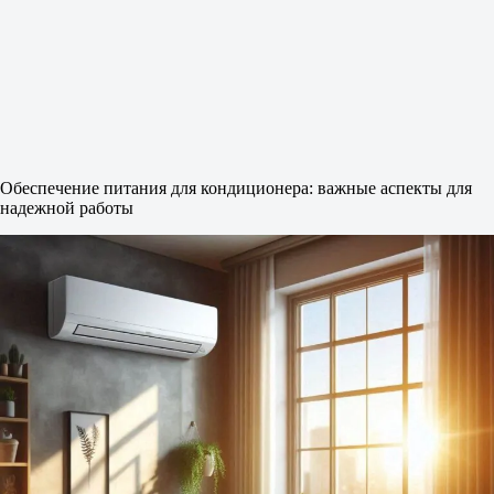
Обеспечение питания для кондиционера: важные аспекты для
надежной работы