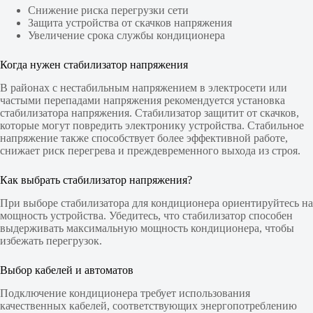
Снижение риска перегрузки сети
Защита устройства от скачков напряжения
Увеличение срока службы кондиционера
Когда нужен стабилизатор напряжения
В районах с нестабильным напряжением в электросети или
частыми перепадами напряжения рекомендуется установка
стабилизатора напряжения. Стабилизатор защитит от скачков,
которые могут повредить электронику устройства. Стабильное
напряжение также способствует более эффективной работе,
снижает риск перегрева и преждевременного выхода из строя.
Как выбрать стабилизатор напряжения?
При выборе стабилизатора для кондиционера ориентируйтесь на
мощность устройства. Убедитесь, что стабилизатор способен
выдерживать максимальную мощность кондиционера, чтобы
избежать перегрузок.
Выбор кабелей и автоматов
Подключение кондиционера требует использования
качественных кабелей, соответствующих энергопотреблению