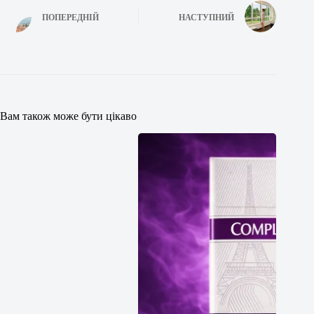
ПОПЕРЕДНІЙ
НАСТУПНИЙ
Вам також може бути цікаво