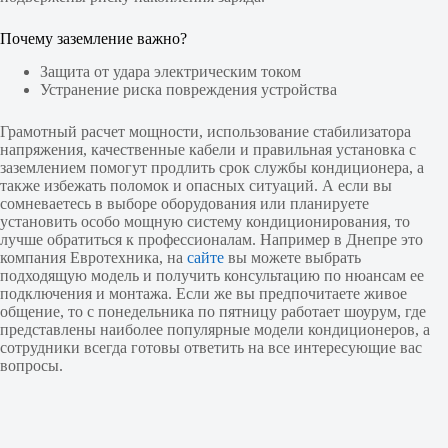
Почему заземление важно?
Защита от удара электрическим током
Устранение риска повреждения устройства
Грамотный расчет мощности, использование стабилизатора
напряжения, качественные кабели и правильная установка с
заземлением помогут продлить срок службы кондиционера, а
также избежать поломок и опасных ситуаций. А если вы
сомневаетесь в выборе оборудования или планируете
установить особо мощную систему кондиционирования, то
лучше обратиться к профессионалам. Например в Днепре это
компания Евротехника, на
сайте
вы можете выбрать
подходящую модель и получить консультацию по нюансам ее
подключения и монтажа. Если же вы предпочитаете живое
общение, то с понедельника по пятницу работает шоурум, где
представлены наиболее популярные модели кондиционеров, а
сотрудники всегда готовы ответить на все интересующие вас
вопросы.