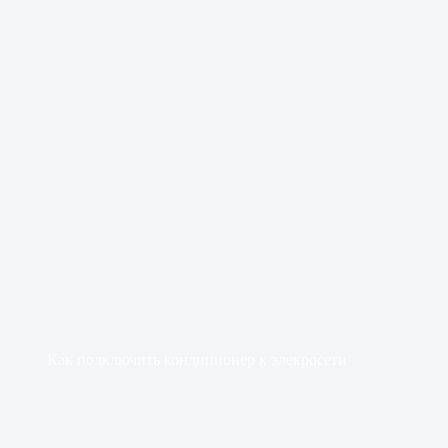
Как подключить кондиционер к элекросети