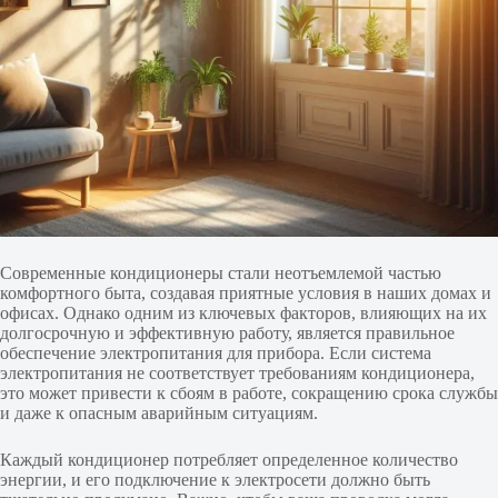
Современные кондиционеры стали неотъемлемой частью
комфортного быта, создавая приятные условия в наших домах и
офисах. Однако одним из ключевых факторов, влияющих на их
долгосрочную и эффективную работу, является правильное
обеспечение электропитания для прибора. Если система
электропитания не соответствует требованиям кондиционера,
это может привести к сбоям в работе, сокращению срока службы
и даже к опасным аварийным ситуациям.
Каждый кондиционер потребляет определенное количество
энергии, и его подключение к электросети должно быть