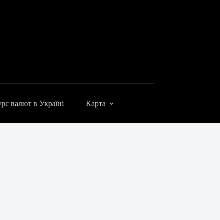
рс валют в Україні
Карта