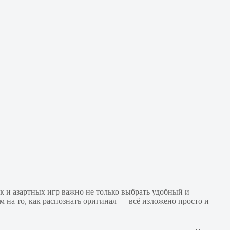
к и азартных игр важно не только выбрать удобный и
м на то, как распознать оригинал — всё изложено просто и