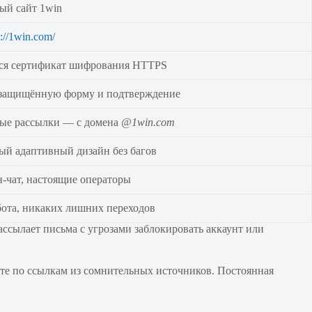
й сайт 1win
s://1win.com/
ся сертификат шифрования HTTPS
 защищённую форму и подтверждение
ые рассылки — с домена
@1win.com
й адаптивный дизайн без багов
н‑чат, настоящие операторы
бота, никаких лишних переходов
сылает письма с угрозами заблокировать аккаунт или
ите по ссылкам из сомнительных источников. Постоянная