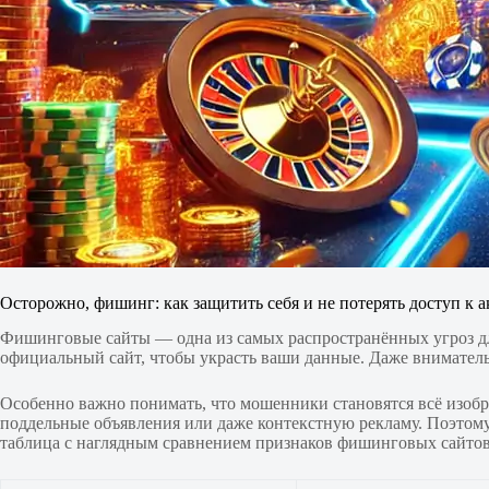
Осторожно, фишинг: как защитить себя и не потерять доступ к а
Фишинговые сайты — одна из самых распространённых угроз дл
официальный сайт, чтобы украсть ваши данные. Даже внимательн
Особенно важно понимать, что мошенники становятся всё изобр
поддельные объявления или даже контекстную рекламу. Поэтому
таблица с наглядным сравнением признаков фишинговых сайтов