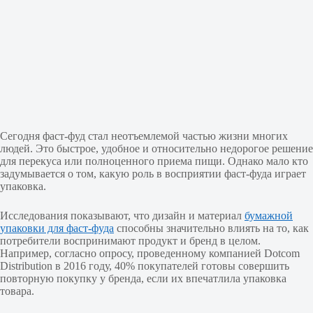
Сегодня фаст-фуд стал неотъемлемой частью жизни многих
людей. Это быстрое, удобное и относительно недорогое решение
для перекуса или полноценного приема пищи. Однако мало кто
задумывается о том, какую роль в восприятии фаст-фуда играет
упаковка.
Исследования показывают, что дизайн и материал
бумажной
упаковки для фаст-фуда
способны значительно влиять на то, как
потребители воспринимают продукт и бренд в целом.
Например, согласно опросу, проведенному компанией Dotcom
Distribution в 2016 году, 40% покупателей готовы совершить
повторную покупку у бренда, если их впечатлила упаковка
товара.