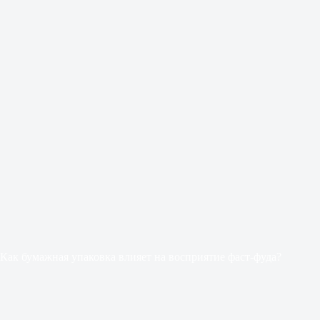
Как бумажная упаковка влияет на восприятие фаст-фуда?