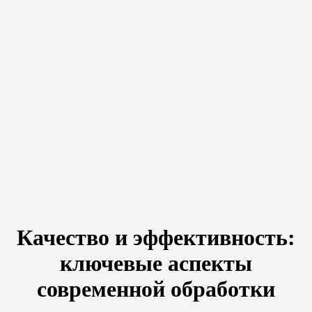
Качество и эффективность:
ключевые аспекты
современной обработки