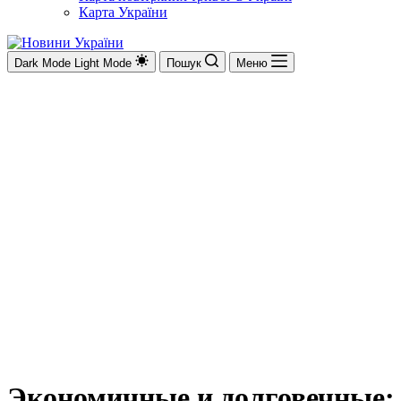
Карта України
Dark Mode
Light Mode
Пошук
Меню
Экономичные и долговечные: