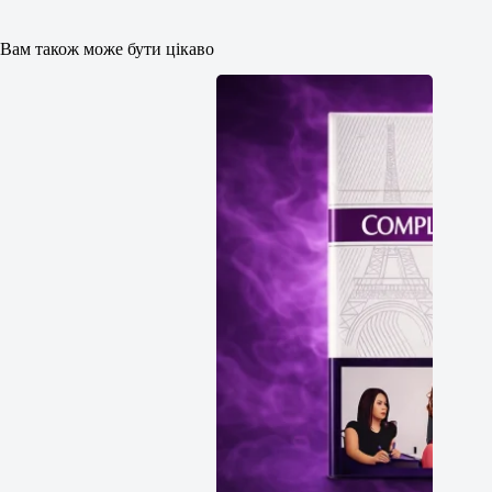
Вам також може бути цікаво