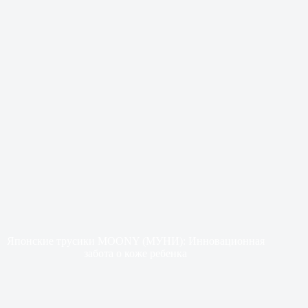
Японские трусики MOONY (МУНИ): Инновационная
забота о коже ребенка