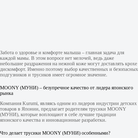
Забота о здоровье и комфорте малыша – главная задача для
каждой мамы. В этом вопросе нет мелочей, ведь даже
небольшие раздражения на нежной коже могут доставлять крохе
дискомфорт. Именно поэтому выбор качественных и безопасных
подгузников и трусиков имеет огромное значение.
MOONY (МУНИ) – безупречное качество от лидера японского
рынка
Компания Kurumi, являясь одним из лидеров индустрии детских
товаров в Японии, предлагает родителям трусики MOONY
(МУНИ), которые воплощают в себе лучшие традиции
японского качества и инновационные разработки.
Что делает трусики MOONY (МУНИ) особенными?