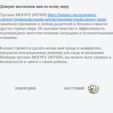
Доверие миллионов мам по всему миру
Трусики MOONY (МУНИ)
https://kurumi.com.ua/product-
category/podguzniki-trusiki-pelenki/japonskie-trusiki-moony-muni/
завоевали признание и любовь родителей в Японии и многих
других странах мира. Их высокое качество и эффективность
подтверждены многочисленными наградами и положительными
отзывами.
Kurumi стремится сделать жизнь мам проще и комфортнее,
предлагая инновационные решения для ухода за малышами.
Выбирая трусики MOONY (МУНИ), вы можете быть уверены в
безопасности и заботе о своем ребенке.
ПОПЕРЕДНІЙ
НАСТУПНИЙ