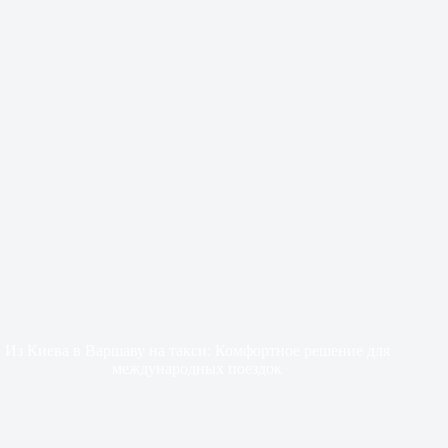
Из Киева в Варшаву на такси: Комфортное решение для
международных поездок