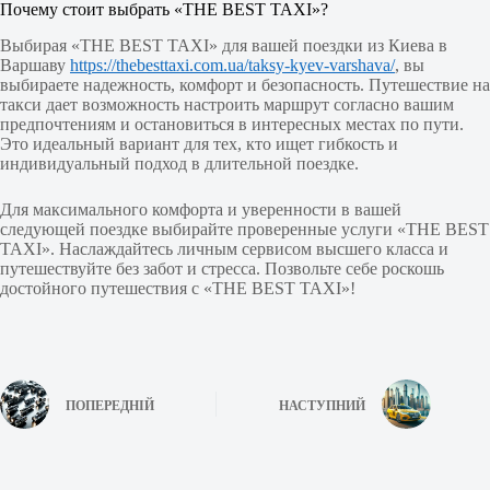
Почему стоит выбрать «THE BEST TAXI»?
Выбирая «THE BEST TAXI» для вашей поездки из Киева в
Варшаву
https://thebesttaxi.com.ua/taksy-kyev-varshava/
, вы
выбираете надежность, комфорт и безопасность. Путешествие на
такси дает возможность настроить маршрут согласно вашим
предпочтениям и остановиться в интересных местах по пути.
Это идеальный вариант для тех, кто ищет гибкость и
индивидуальный подход в длительной поездке.
Для максимального комфорта и уверенности в вашей
следующей поездке выбирайте проверенные услуги «THE BEST
TAXI». Наслаждайтесь личным сервисом высшего класса и
путешествуйте без забот и стресса. Позвольте себе роскошь
достойного путешествия с «THE BEST TAXI»!
ПОПЕРЕДНІЙ
НАСТУПНИЙ