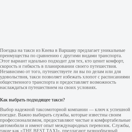
Поездка на такси из Киева в Варшаву предлагает уникальные
преимущества по сравнению с другими видами транспорта.
Этот вариант идеально подходит для тех, кто ценит комфорт,
скорость и гибкость в планировании своего путешествия.
Независимо от того, путешествуете ли вы по делам или для
удовольствия, такси позволяет избежать хлопот с расписаниями
общественного транспорта и предоставляет возможность
наслаждаться путешествием на своих условиях.
Как выбрать подходящее такси?
Выбор надежной таксомоторной компании — ключ к успешной
поездке. Важно выбирать службы, которые известны своим
профессионализмом, предоставляют чистые и комфортабельные
автомобили и имеют опыт международных перевозок. Службы,
такие как «THE BEST TAXI», предлагают разнообразный