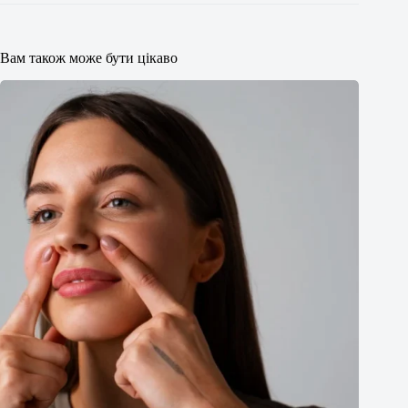
Вам також може бути цікаво