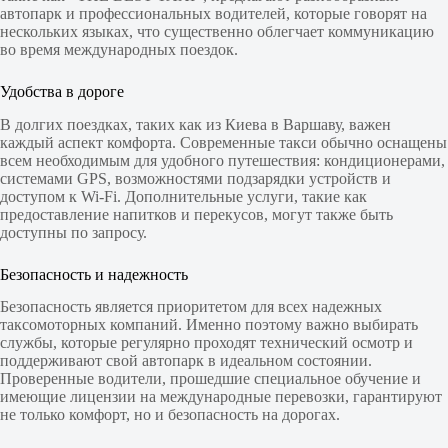
автопарк и профессиональных водителей, которые говорят на
нескольких языках, что существенно облегчает коммуникацию
во время международных поездок.
Удобства в дороге
В долгих поездках, таких как из Киева в Варшаву, важен
каждый аспект комфорта. Современные такси обычно оснащены
всем необходимым для удобного путешествия: кондиционерами,
системами GPS, возможностями подзарядки устройств и
доступом к Wi-Fi. Дополнительные услуги, такие как
предоставление напитков и перекусов, могут также быть
доступны по запросу.
Безопасность и надежность
Безопасность является приоритетом для всех надежных
таксомоторных компаний. Именно поэтому важно выбирать
службы, которые регулярно проходят технический осмотр и
поддерживают свой автопарк в идеальном состоянии.
Проверенные водители, прошедшие специальное обучение и
имеющие лицензии на международные перевозки, гарантируют
не только комфорт, но и безопасность на дорогах.