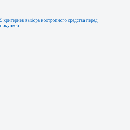
5 критериев выбора ноотропного средства перед
покупкой