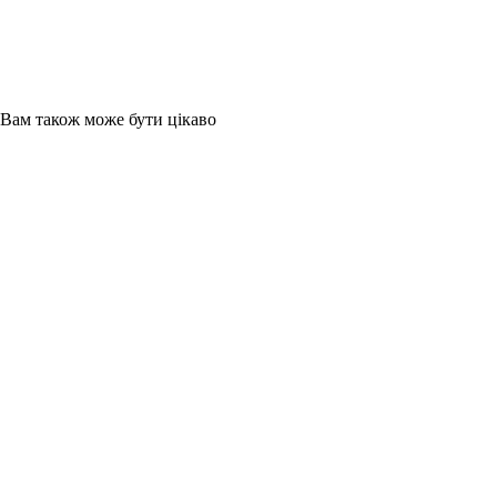
Вам також може бути цікаво