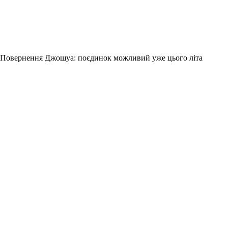
Повернення Джошуа: поєдинок можливий уже цього літа