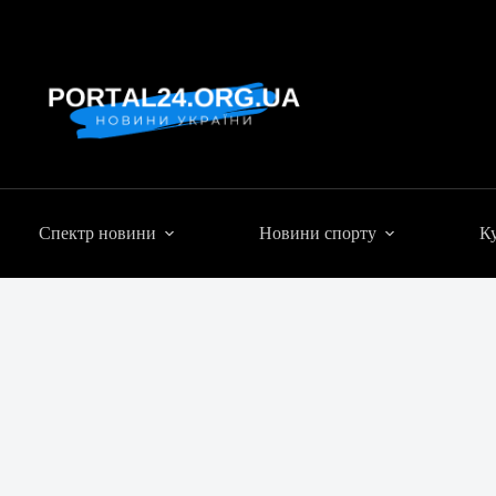
Спектр новини
Новини спорту
Ку