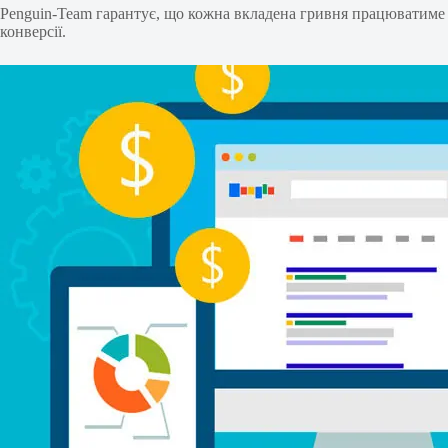
Penguin-Team гарантує, що кожна вкладена гривня працюватиме на
конверсії.