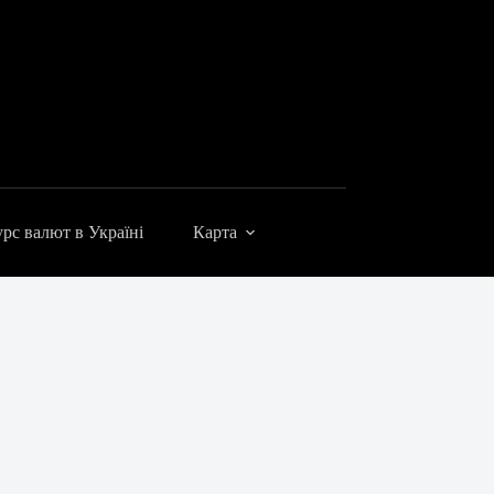
рс валют в Україні
Карта