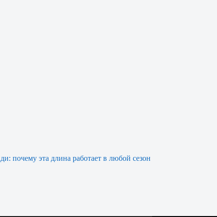
ди: почему эта длина работает в любой сезон