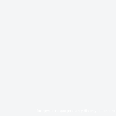
Інструменти для розвитку бізнесу: контекст