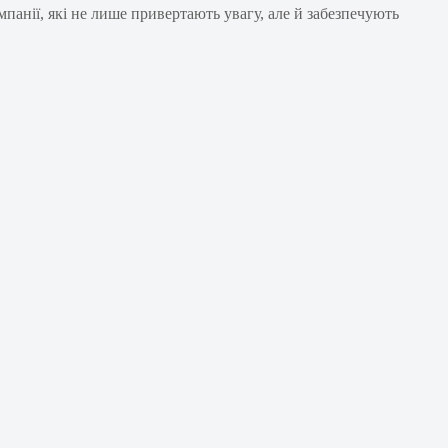
панії, які не лише привертають увагу, але й забезпечують