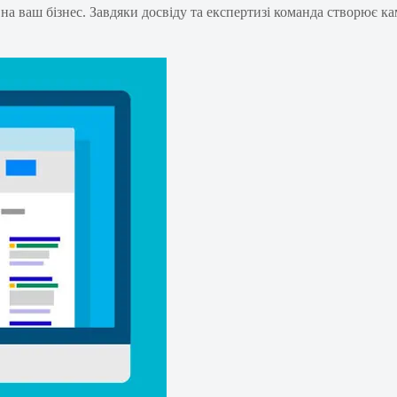
 ваш бізнес. Завдяки досвіду та експертизі команда створює кам