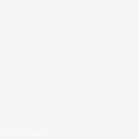
на реклама та маркетинг