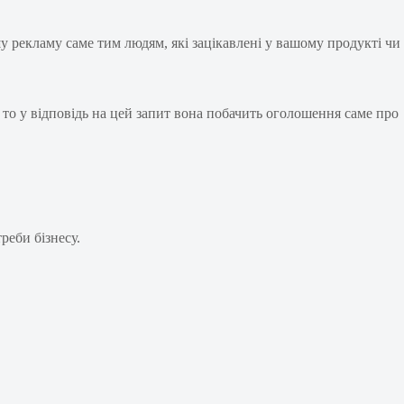
 рекламу саме тим людям, які зацікавлені у вашому продукті чи
 то у відповідь на цей запит вона побачить оголошення саме про
реби бізнесу.