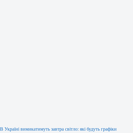
В Україні вимикатимуть завтра світло: які будуть графіки