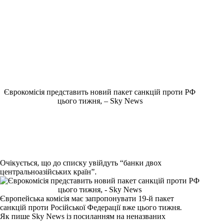
Єврокомісія представить новий пакет санкцій проти РФ
цього тижня, – Sky News
Очікується, що до списку увійдуть “банки двох
центральноазійських країн”.
Європейська комісія має запропонувати 19-й пакет
санкцій проти Російської Федерації вже цього тижня.
Як пише Sky News із посиланням на неназваних