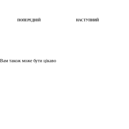
ПОПЕРЕДНІЙ
НАСТУПНИЙ
Вам також може бути цікаво