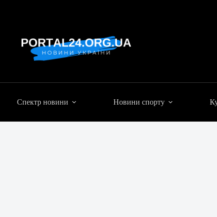
Спектр новини
Новини спорту
Ку