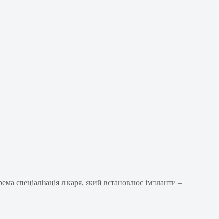
ема спеціалізація лікаря, який встановлює імпланти –