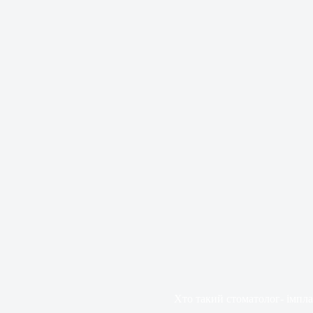
Хто такий стоматолог- імпл