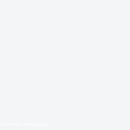
ї на низькі температури