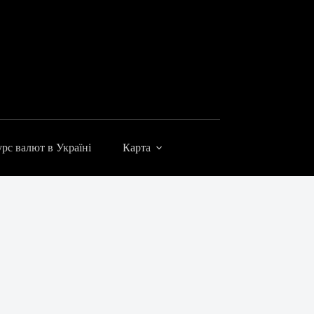
рс валют в Україні
Карта