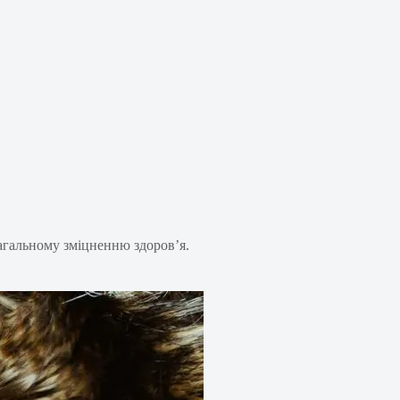
загальному зміцненню здоров’я.