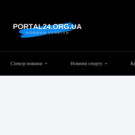
Спектр новини
Новини спорту
Ку