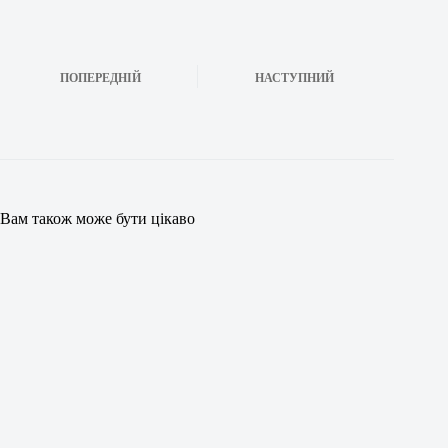
ПОПЕРЕДНІЙ
НАСТУПНИЙ
Вам також може бути цікаво