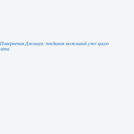
Повернення Джошуа: поєдинок можливий уже цього
літа