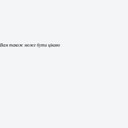
Вам також може бути цікаво