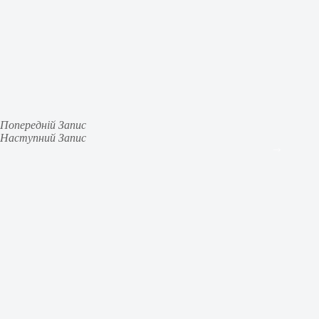
Попередній
Запис
Наступний
Запис