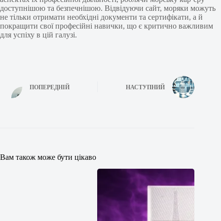
доступнішою та безпечнішою. Відвідуючи сайт, моряки можуть
не тільки отримати необхідні документи та сертифікати, а й
покращити свої професійні навички, що є критично важливим
для успіху в цій галузі.
ПОПЕРЕДНІЙ
НАСТУПНИЙ
Вам також може бути цікаво