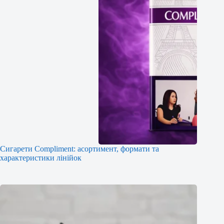
Сигарети Compliment: асортимент, формати та
характеристики лінійок