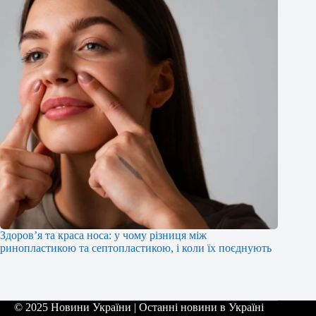
Здоров’я та краса носа: у чому різниця між
ринопластикою та септопластикою, і коли їх поєднують
© 2025 Новини України | Останні новини в Україні