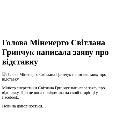
Голова Міненерго Світлана
Гринчук написала заяву про
відставку
Міністр енергетики Світлана Гринчук написала заяву про
відставку. Про це вона повідомила на своїй сторінці у
Facebook.
Новина доповнюється…