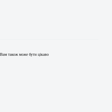
Вам також може бути цікаво