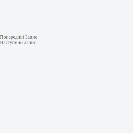
Попередній
Запис
Наступний
Запис