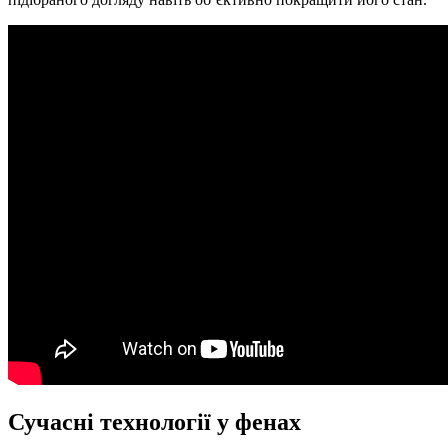
Сучасні технології у фенах