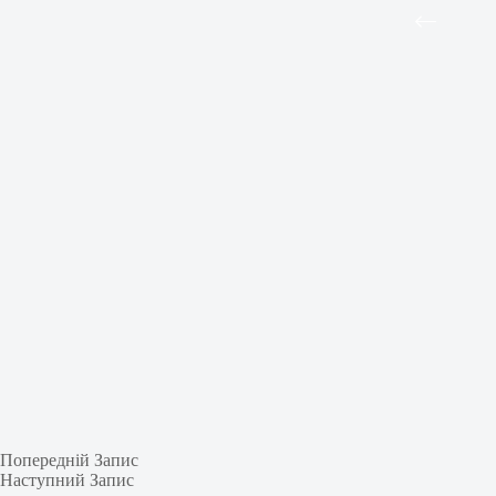
Попередній
Запис
Наступний
Запис