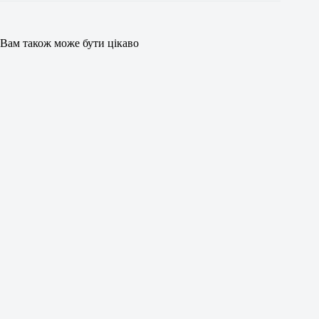
Вам також може бути цікаво