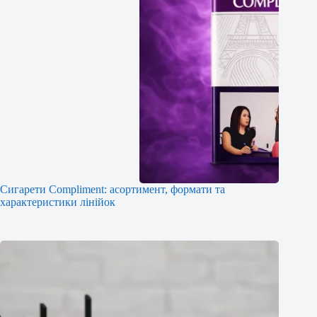
Сигарети Compliment: асортимент, формати та
характеристики лінійок