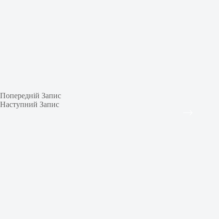
Попередній
Запис
Наступний
Запис