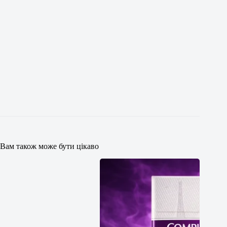
Вам також може бути цікаво