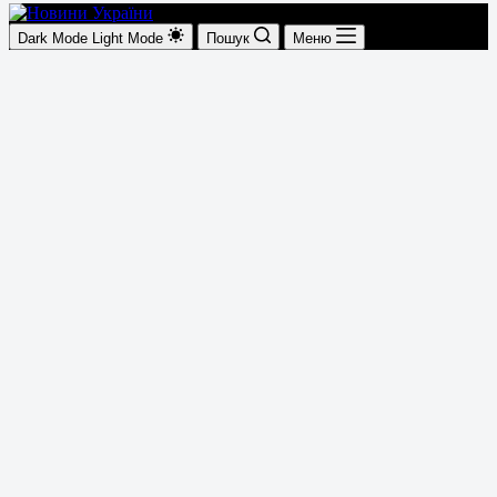
Dark Mode
Light Mode
Пошук
Меню