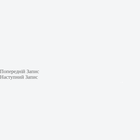
Попередній
Запис
Наступний
Запис