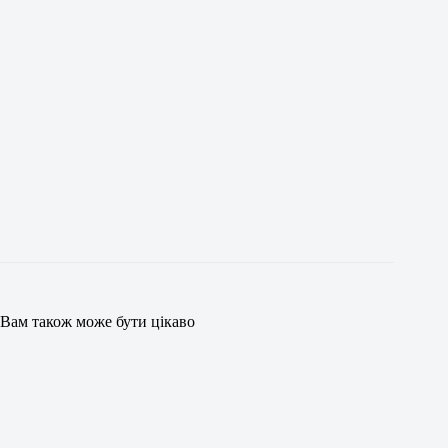
Вам також може бути цікаво