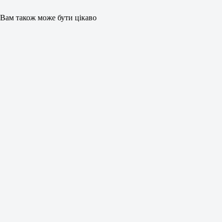
Вам також може бути цікаво