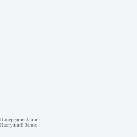
Попередній
Запис
Наступний
Запис