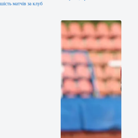
шість матчів за клуб