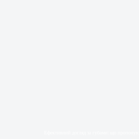
Ефективний догляд за губами: що пропоную