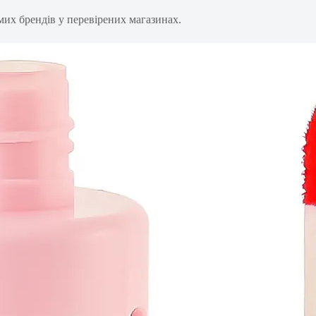
их брендів у перевірених магазинах.