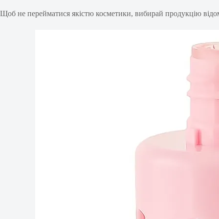
Щоб не перейматися якістю косметики, вибирай продукцію відом