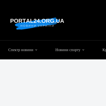
Спектр новини
Новини спорту
Ку