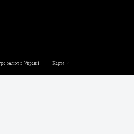
рс валют в Україні
Карта