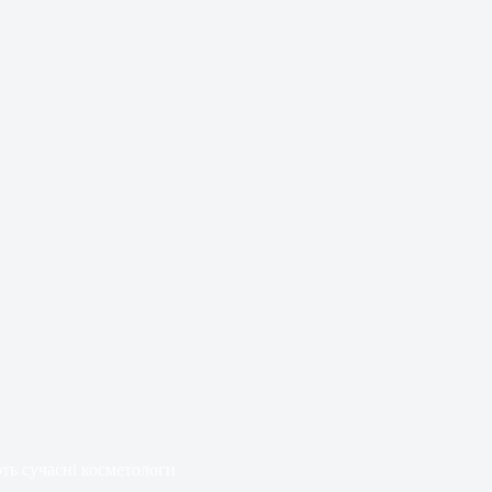
ть сучасні косметологи