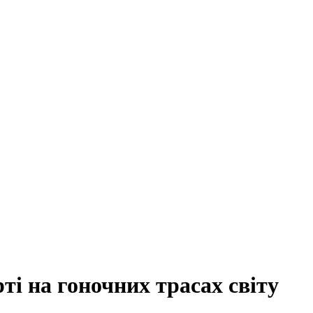
ті на гоночних трасах світу