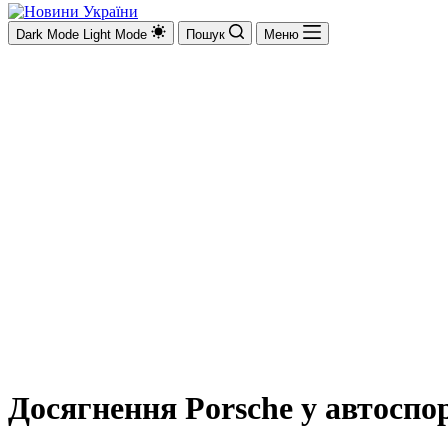
Dark Mode
Light Mode
Пошук
Меню
Досягнення Porsche у автоспор