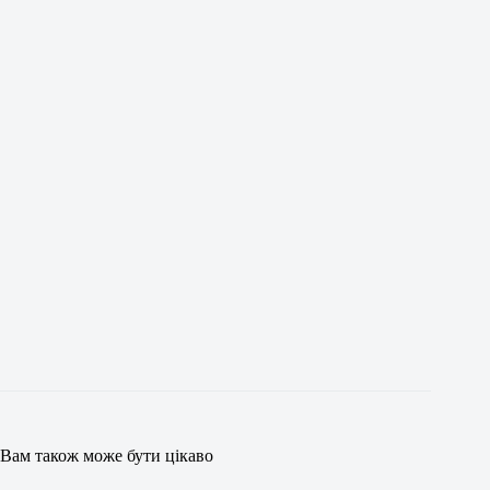
Вам також може бути цікаво