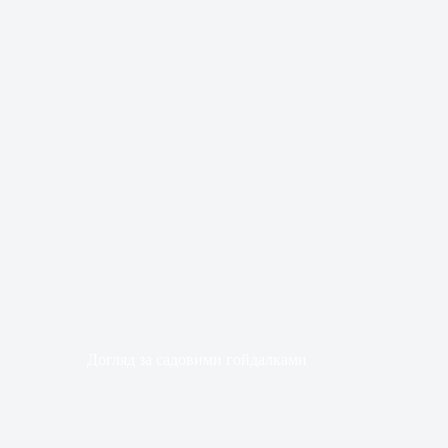
Догляд за садовими гойдалками