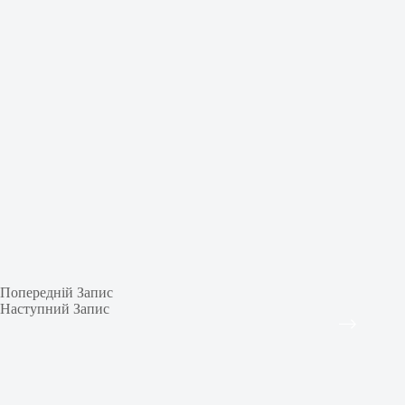
Попередній
Запис
Наступний
Запис