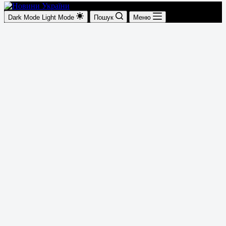
Dark Mode
Light Mode
Пошук
Меню