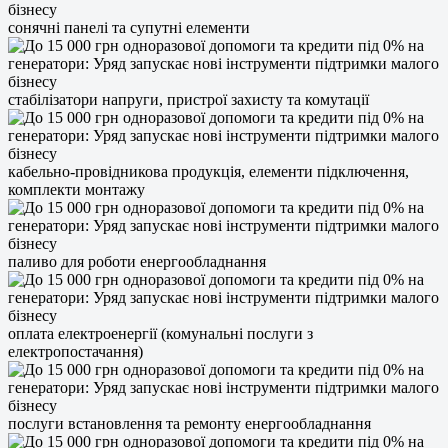
сонячні панелі та супутні елементи
стабілізатори напруги, пристрої захисту та комутації
кабельно-провідникова продукція, елементи підключення,
комплекти монтажу
паливо для роботи енергообладнання
оплата електроенергії (комунальні послуги з
електропостачання)
послуги встановлення та ремонту енергообладнання