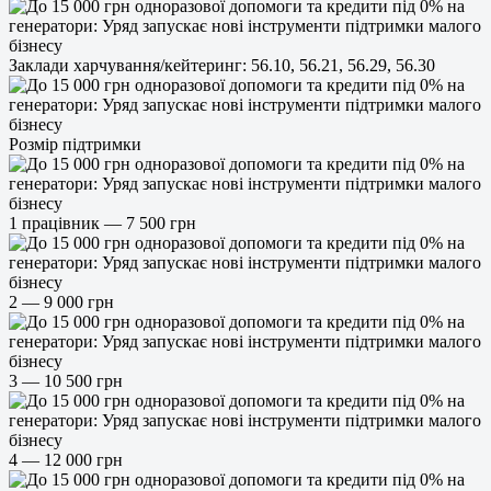
Заклади харчування/кейтеринг: 56.10, 56.21, 56.29, 56.30
Розмір підтримки
1 працівник — 7 500 грн
2 — 9 000 грн
3 — 10 500 грн
4 — 12 000 грн