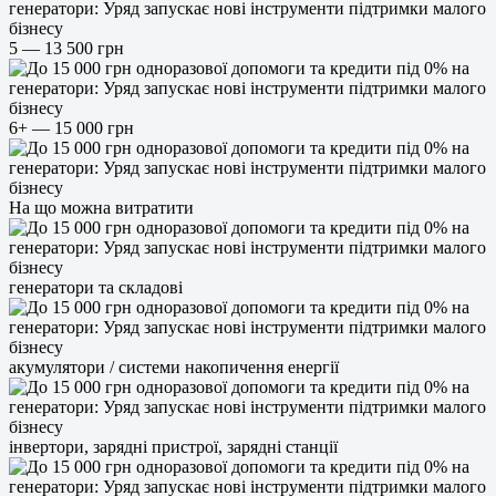
5 — 13 500 грн
6+ — 15 000 грн
На що можна витратити
генератори та складові
акумулятори / системи накопичення енергії
інвертори, зарядні пристрої, зарядні станції