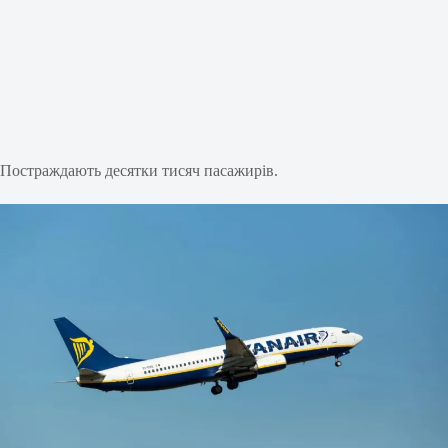
Постраждають десятки тисяч пасажирів.