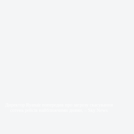
Директор Ryanair попередив про загрозу скасування
сотень рейсів найближчими днями, – Sky News