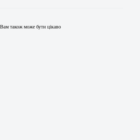
Вам також може бути цікаво