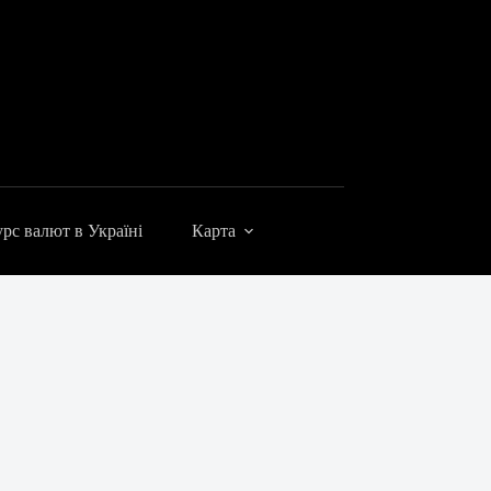
рс валют в Україні
Карта