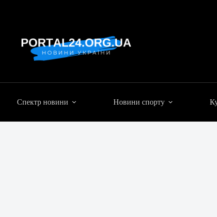
Спектр новини
Новини спорту
Ку