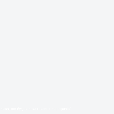
ливо, що буде кілька цікавих сюрпризів”