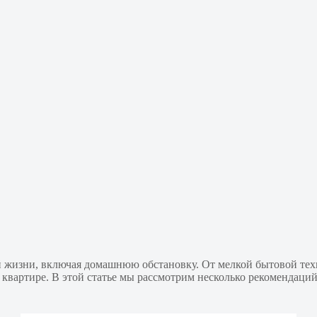
 жизни, включая домашнюю обстановку. От мелкой бытовой тех
квартире. В этой статье мы рассмотрим несколько рекомендаций 