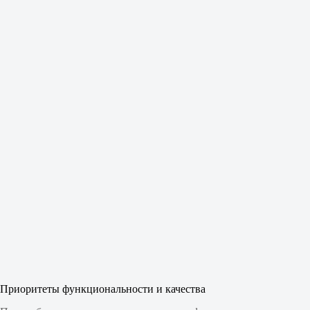
Приоритеты функциональности и качества