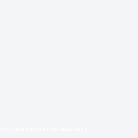
 использования техники: рекомендации по