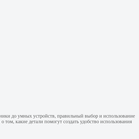
ники до умных устройств, правильный выбор и использование
о том, какие детали помогут создать удобство использования