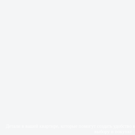
Детали в вашей квартире, которые помогут создать удобство
выбору и покупке