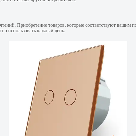
чтений. Приобретение товаров, которые соответствуют вашим п
ятно использовать каждый день.