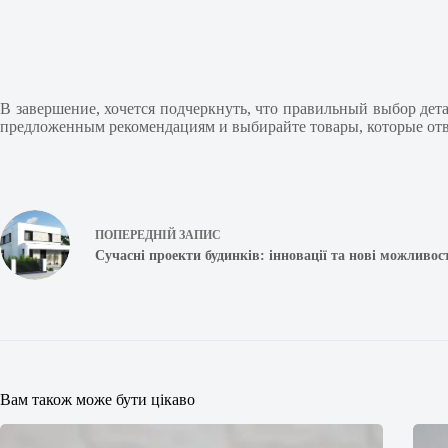
В завершение, хочется подчеркнуть, что правильный выбор дет
предложенным рекомендациям и выбирайте товары, которые отве
ПОПЕРЕДНІЙ
ЗАПИС
Сучасні проекти будинків: інновації та нові можливос
Вам також може бути цікаво