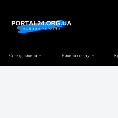
Спектр новини
Новини спорту
Ку