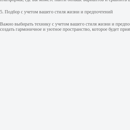
5. Подбор с учетом вашего стиля жизни и предпочтений
Важно выбирать технику с учетом вашего стиля жизни и предпо
создать гармоничное и уютное пространство, которое будет при