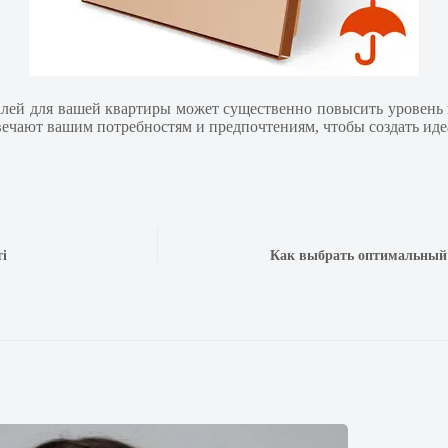
алей для вашей квартиры может существенно повысить уровень 
чают вашим потребностям и предпочтениям, чтобы создать идеа
ті
Как выбрать оптимальный 