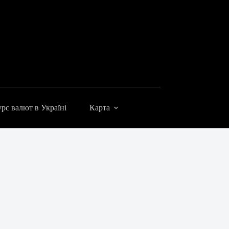
рс валют в Україні
Карта