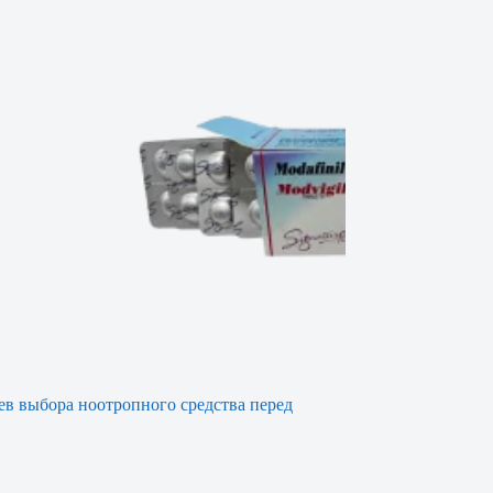
ев выбора ноотропного средства перед