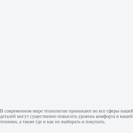
В современном мире технологии проникают во все сферы нашей
деталей могут существенно повысить уровень комфорта в вашей 
техники, а также где и как их выбирать и покупать.