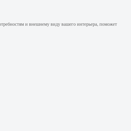
отребностям и внешнему виду вашего интерьера, поможет