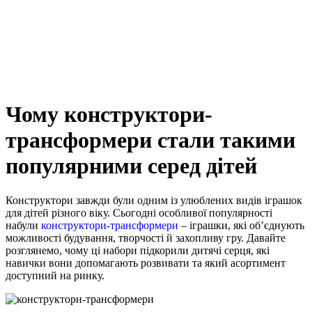
Чому конструктори-
трансформери стали такими
популярними серед дітей
Конструктори завжди були одним із улюблених видів іграшок
для дітей різного віку. Сьогодні особливої популярності
набули
конструктори-трансформери
– іграшки, які об’єднують
можливості будування, творчості й захопливу гру. Давайте
розглянемо, чому ці набори підкорили дитячі серця, які
навички вони допомагають розвивати та який асортимент
доступний на ринку.