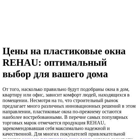
Цены на пластиковые окна
REHAU: оптимальный
выбор для вашего дома
От того, насколько правильно будут подобраны окна в дом,
квартиру или офис, зависит комфорт людей, находящихся в
помещении. Несмотря на то, что строительный рынок
предлагает много различных инновационных решений в этом
направлении, пластиковые окна по-прежнему остаются
наиболее востребованными. В перечне самых популярных
торговых марок отмечается продукция REHAU,
зарекомендовавшая себя максимально надежной и
качественной. Для многих покупателей привлекательной