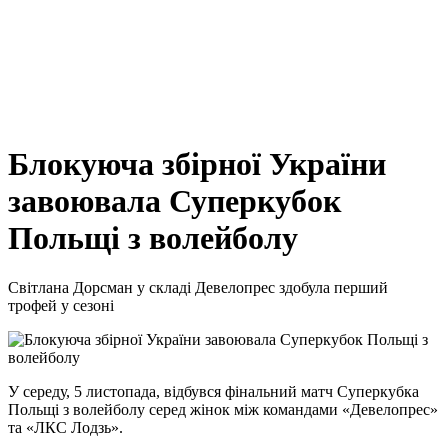
Блокуюча збірної України
завоювала Суперкубок
Польщі з волейболу
Світлана Дорсман у складі Девелопрес здобула перший
трофей у сезоні
У середу, 5 листопада, відбувся фінальний матч Суперкубка
Польщі з волейболу серед жінок між командами «Девелопрес»
та «ЛКС Лодзь».