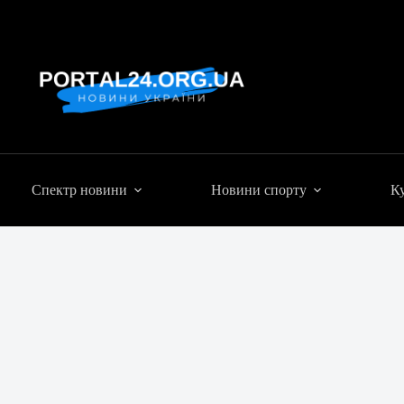
Спектр новини
Новини спорту
Ку