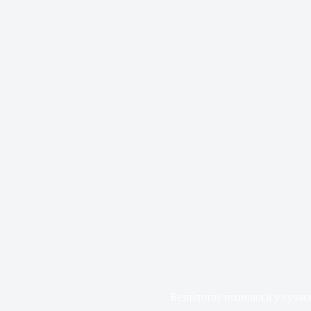
Безпілотні технології у сучас