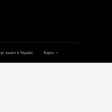
рс валют в Україні
Карта