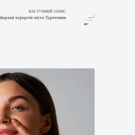
НАСТУПНИЙ
ЗАПИС
йкращі курортні міста Туреччини