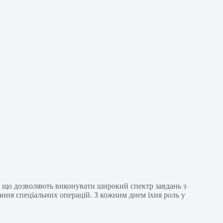
, що дозволяють виконувати широкий спектр завдань з
ання спеціальних операцій. З кожним днем їхня роль у