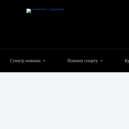
Спектр новини
Новини спорту
Ку