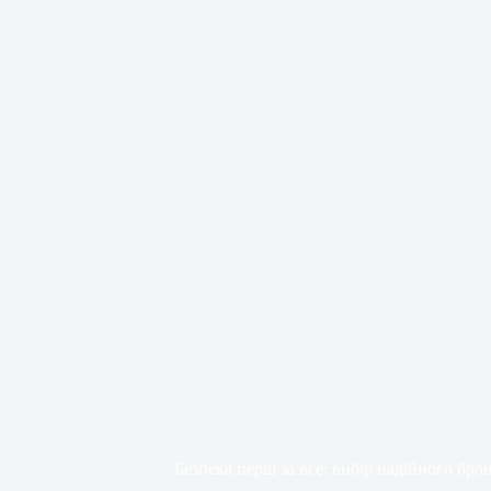
Безпека перш за все: вибір надійного бро