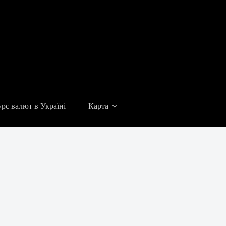
рс валют в Україні
Карта