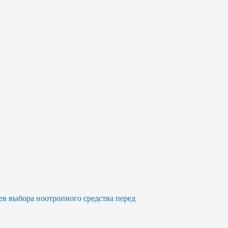
ев выбора ноотропного средства перед