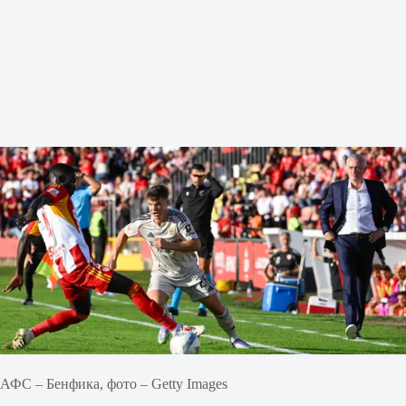
АФС – Бенфика, фото – Getty Images