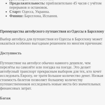
Продолжительность:
приблизительно 45 часов с учётом
перерывов и остановок.
Старт:
Одесса, Украина.
Финиш:
Барселона, Испания.
Преимущества автобусного путешествия из Одессы в Барселону
Выбор автобуса для путешествия из Одессы в Барселону может
оказаться особенно выгодным решением по многим причинам:
Доступность
Путешествие на автобусе обычно намного дешевле, чем
перелёты на самолёте или поездка на поезде. Это делает
автобусный транспорт прекрасным выбором для тех, кто хочет
исследовать Европу, не тратя большое количество денег. Низкая
стоимость билетов позволяет большему количеству
путешественников исследовать новые места без значительных
финансовых затрат.
Багаж