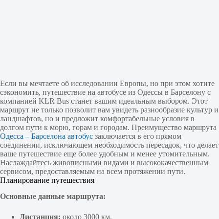
Если вы мечтаете об исследовании Европы, но при этом хотите
сэкономить, путешествие на автобусе из Одессы в Барселону с
компанией KLR Bus станет вашим идеальным выбором. Этот
маршрут не только позволит вам увидеть разнообразие культур и
ландшафтов, но и предложит комфортабельные условия в
долгом пути к морю, горам и городам. Преимущество маршрута
Одесса – Барселона автобус
заключается в его прямом
соединении, исключающем необходимость пересадок, что делает
ваше путешествие еще более удобным и менее утомительным.
Наслаждайтесь живописными видами и высококачественным
сервисом, предоставляемым на всем протяжении пути.
Планирование путешествия
Основные данные маршрута:
Дистанция:
около 3000 км.