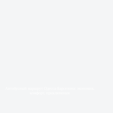
Автобусный маршрут Одесса-Барселона: экономия,
комфорт, приключения