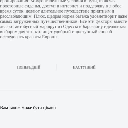
бронирования. Комфортабельные условия в пути, включая
просторные сиденья, доступ в интернет и поддержку в любое
время суток, делают длительное путешествие приятным и
расслабляющим. Плюс, щедрая норма багажа удовлетворит даже
самых загруженных путешественников. Все эти факторы вместе
делают автобусный маршрут из Одессы в Барселону идеальным
выбором для тех, кто ищет удобный и доступный способ
исследовать красоты Европы.
ПОПЕРЕДНІЙ
НАСТУПНИЙ
Вам також може бути цікаво