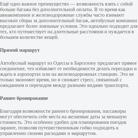
Ещё одно важное преимущество — возможность взять с собой
больше багажа без дополнительной оплаты. В то время как
авиакомпании и железнодорожные службы часто взимают
высокие сборы за дополнительный багаж, автобусные компании
предлагают более лояльные условия. Это идеально подходит для
тех, кто путешествует на длительные расстояния и нуждается в
большем количестве вещей.
Прямой маршрут
Автобусный маршрут из Одессы в Барселону предлагает прямое
соединение, что избавляет от необходимости делать пересадки и
ждать в аэропортах или на железнодорожных станциях. Это не
только экономит время, но и снижает стресс, связанный с
ожиданием и переходом между разными видами транспорта.
Раннее бронирование
Благодаря возможности раннего бронирования, пассажиры
могут обеспечить себе места на желаемые даты за меньшую
стоимость. Это особенно удобно для планирования поездок
заранее, позволяя путешественникам гибко подходить к
управлению своими расходами и маршрутом.